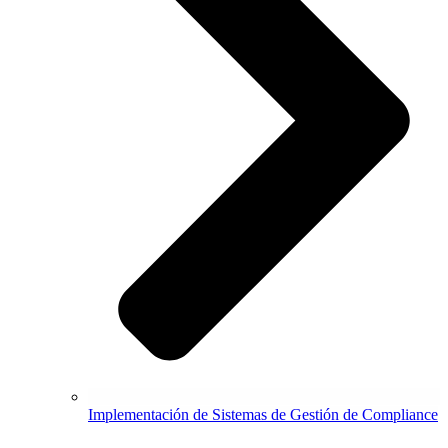
Implementación de Sistemas de Gestión de Compliance