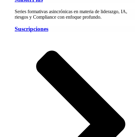
Series formativas asincrónicas en materia de liderazgo, IA,
riesgos y Compliance con enfoque profundo.
Suscripciones