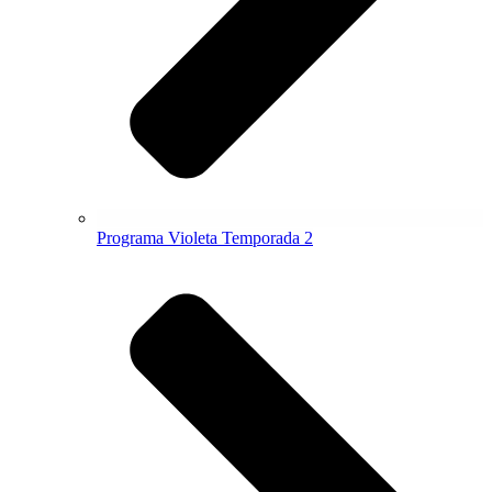
Programa Violeta Temporada 2