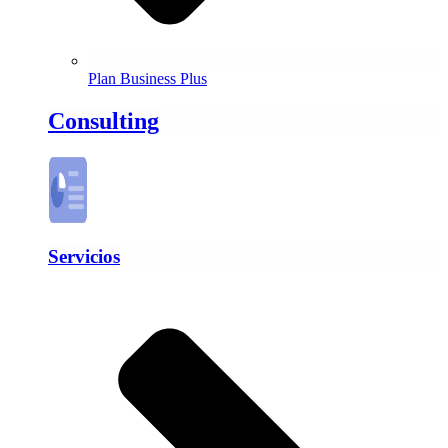
Plan Business Plus
Consulting
Servicios