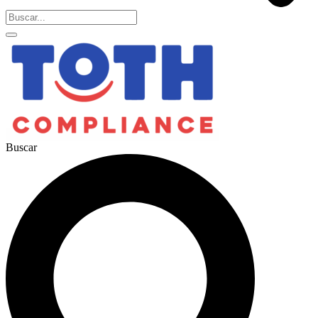
Buscar