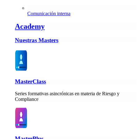
Comunicación interna
Academy
Nuestras Masters
MasterClass
Series formativas asincrónicas en materia de Riesgo y
Compliance
MasterPlus