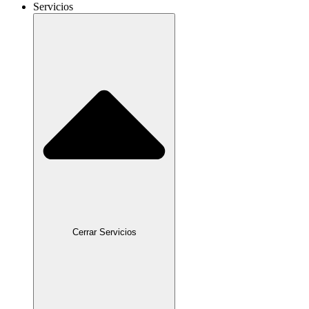
Servicios
Cerrar Servicios