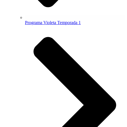
Programa Violeta Temporada 1