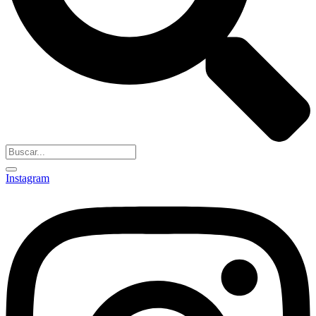
Instagram