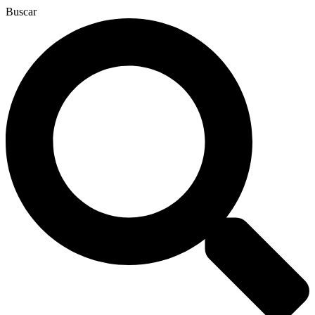
Buscar