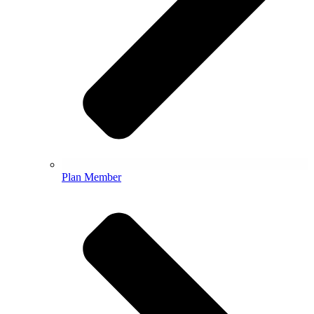
Plan Member