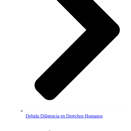
Debida Diligencia en Derechos Humanos