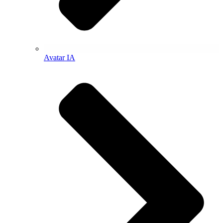
Avatar IA