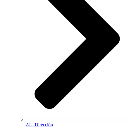
Alta Dirección