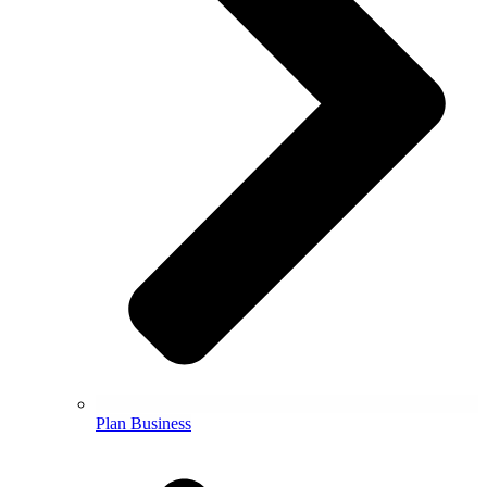
Plan Business