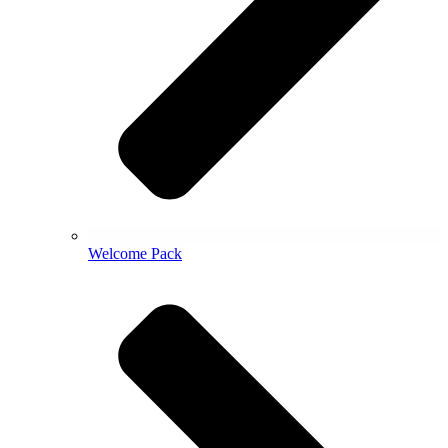
Welcome Pack