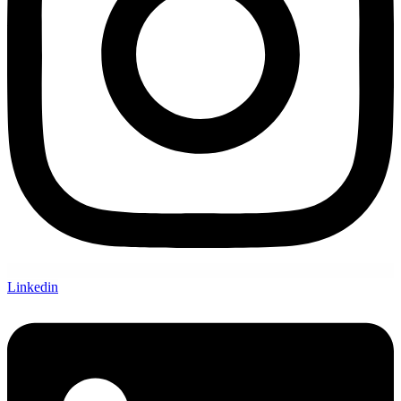
Linkedin