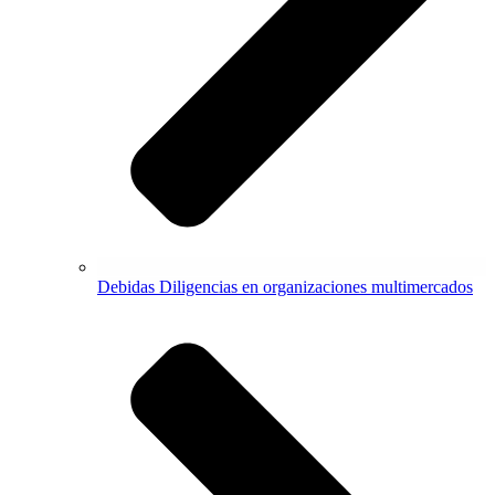
Debidas Diligencias en organizaciones multimercados