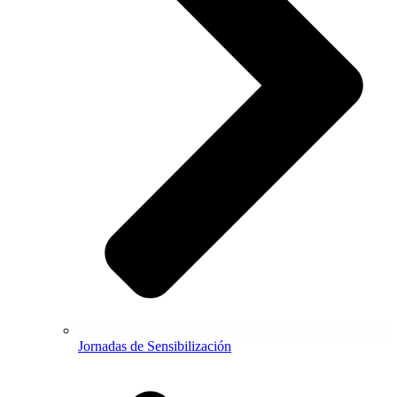
Jornadas de Sensibilización