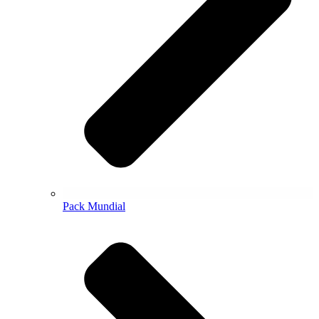
Pack Mundial