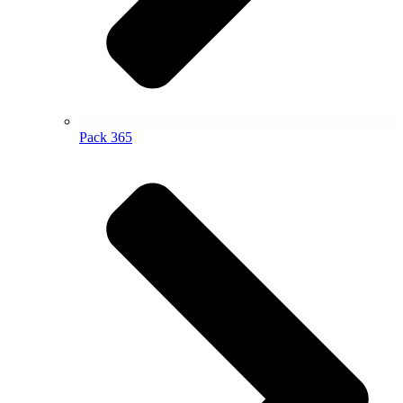
Pack 365