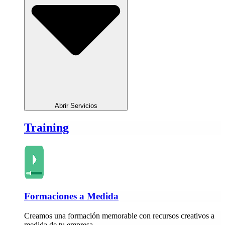
Abrir Servicios
Training
Formaciones a Medida
Creamos una formación memorable con recursos creativos a
medida de tu empresa.