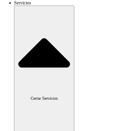
Servicios
Cerrar Servicios