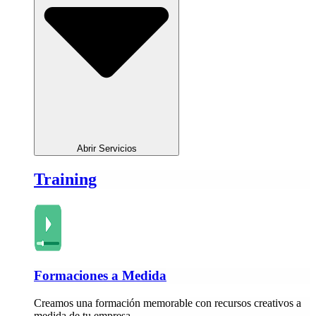
Abrir Servicios
Training
Formaciones a Medida
Creamos una formación memorable con recursos creativos a
medida de tu empresa.