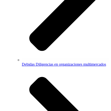
Debidas Diligencias en organizaciones multimercados