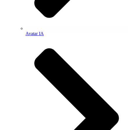
Avatar IA