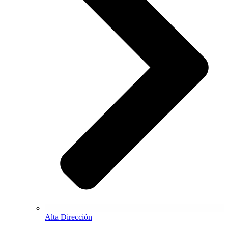
Alta Dirección