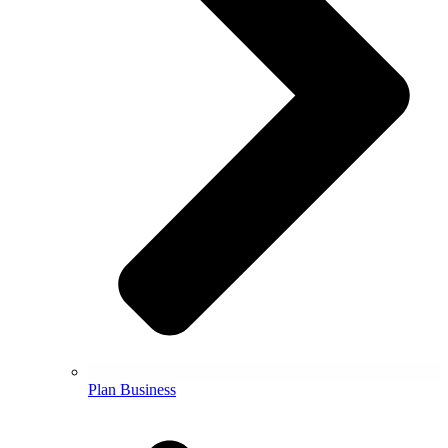
Plan Business