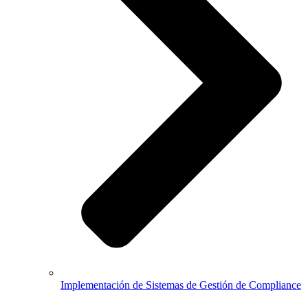
Implementación de Sistemas de Gestión de Compliance