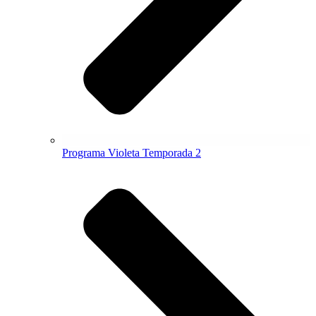
Programa Violeta Temporada 2