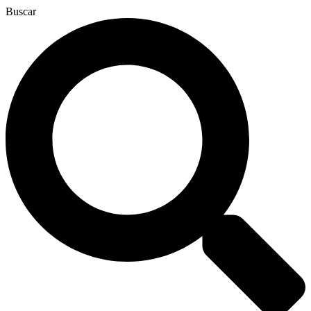
Buscar