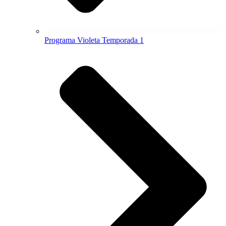
Programa Violeta Temporada 1