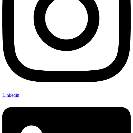
Linkedin