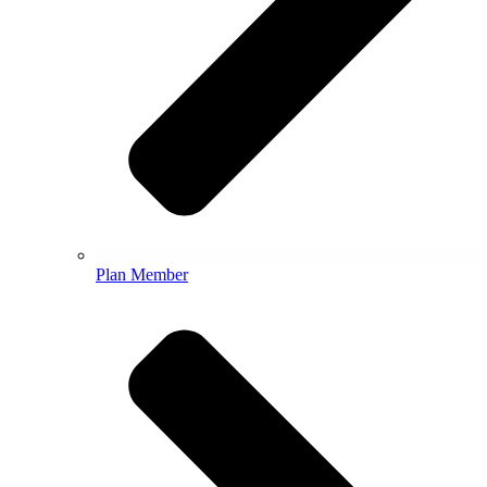
Plan Member