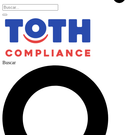
Buscar