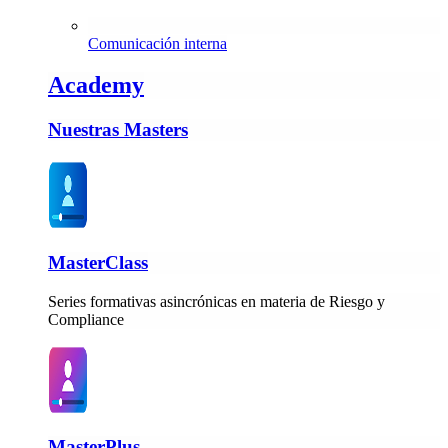
Comunicación interna
Academy
Nuestras Masters
MasterClass
Series formativas asincrónicas en materia de Riesgo y
Compliance
MasterPlus