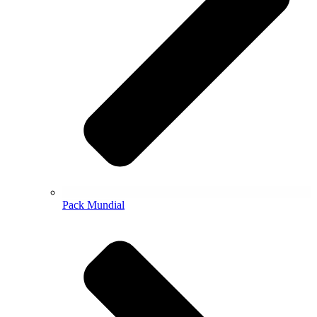
Pack Mundial