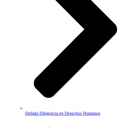
Debida Diligencia en Derechos Humanos