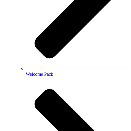
Welcome Pack