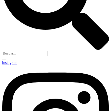
Instagram