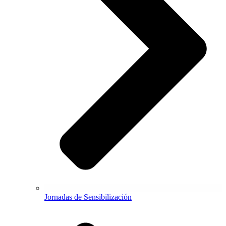
Jornadas de Sensibilización