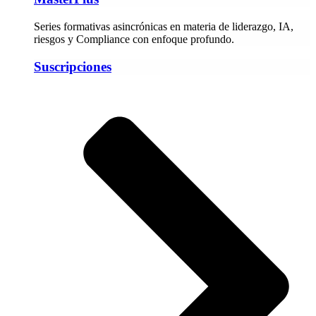
Series formativas asincrónicas en materia de liderazgo, IA,
riesgos y Compliance con enfoque profundo.
Suscripciones