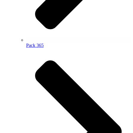
Pack 365