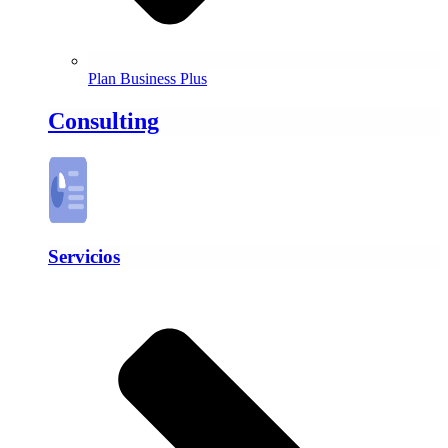
Plan Business Plus
Consulting
Servicios