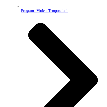
Programa Violeta Temporada 1