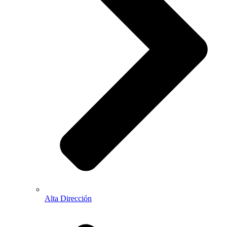
Alta Dirección