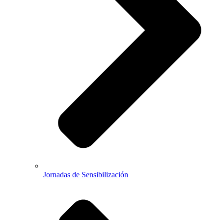
Jornadas de Sensibilización