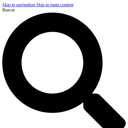
Skip to navigation
Skip to main content
Buscar