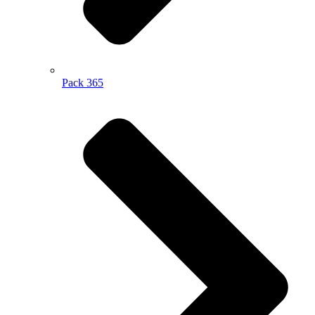
Pack 365