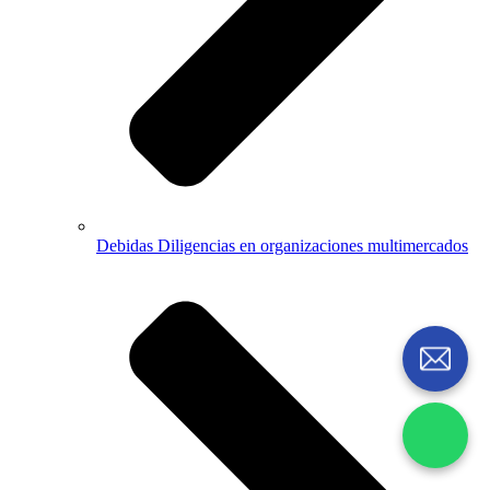
Debidas Diligencias en organizaciones multimercados