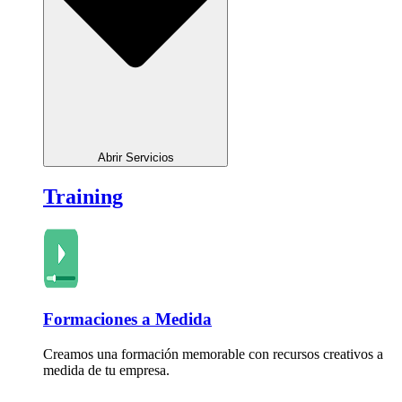
Abrir Servicios
Training
Formaciones a Medida
Creamos una formación memorable con recursos creativos a
medida de tu empresa.