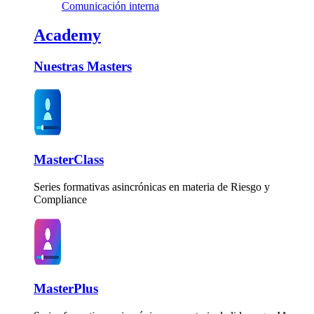
Comunicación interna
Academy
Nuestras Masters
MasterClass
Series formativas asincrónicas en materia de Riesgo y
Compliance
MasterPlus