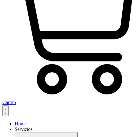
Carrito
Home
Servicios