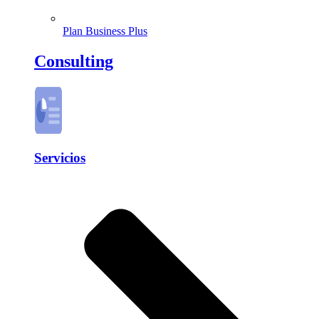
Plan Business Plus
Consulting
Servicios