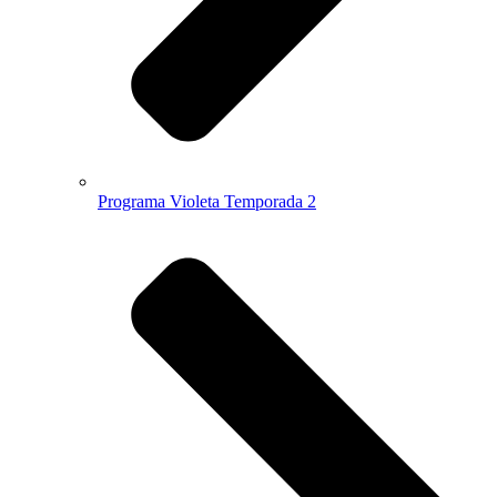
Programa Violeta Temporada 2