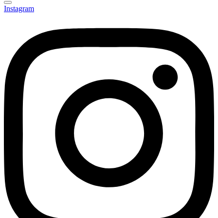
Instagram