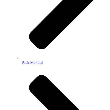
Pack Mundial