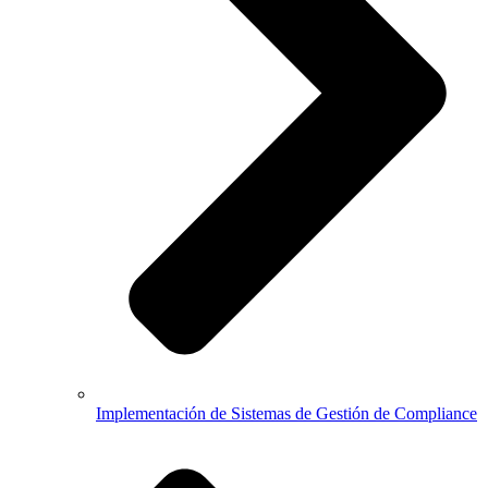
Implementación de Sistemas de Gestión de Compliance