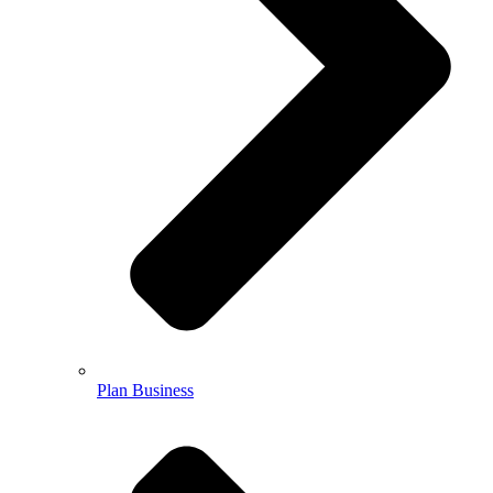
Plan Business