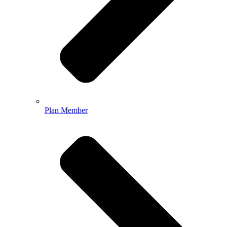
Plan Member