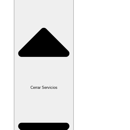
Cerrar Servicios