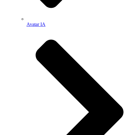
Avatar IA