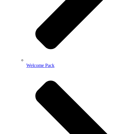
Welcome Pack