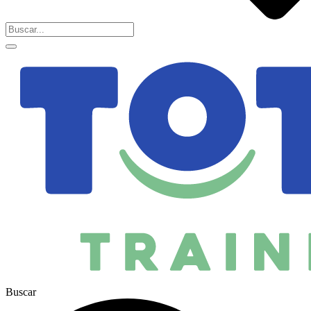
Buscar